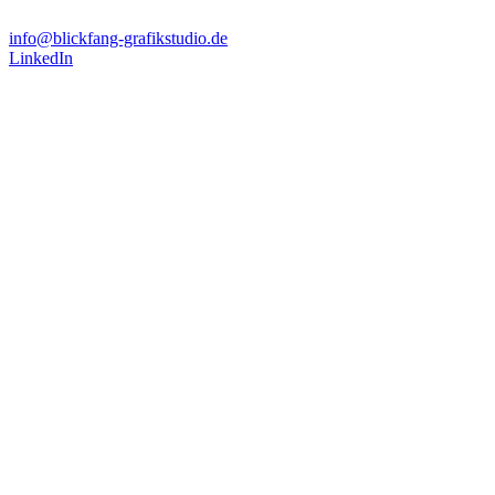
info@blickfang-grafikstudio.de
LinkedIn