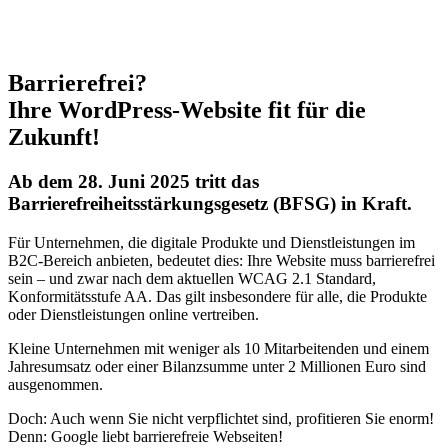
Barrierefrei?
Ihre WordPress-Website fit für die
Zukunft!
Ab dem 28. Juni 2025 tritt das
Barrierefreiheitsstärkungsgesetz (BFSG) in Kraft.
Für Unternehmen, die digitale Produkte und Dienstleistungen im
B2C-Bereich anbieten, bedeutet dies: Ihre Website muss barrierefrei
sein – und zwar nach dem aktuellen WCAG 2.1 Standard,
Konformitätsstufe AA. Das gilt insbesondere für alle, die Produkte
oder Dienstleistungen online vertreiben.
Kleine Unternehmen mit weniger als 10 Mitarbeitenden und einem
Jahresumsatz oder einer Bilanzsumme unter 2 Millionen Euro sind
ausgenommen.
Doch: Auch wenn Sie nicht verpflichtet sind, profitieren Sie enorm!
Denn: Google liebt barrierefreie Webseiten!