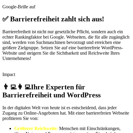
Google-Brille auf
✅ Barrierefreiheit
zahlt sich aus!
Barrierefreiheit ist nicht nur gesetzliche Pflicht, sondern auch ein
echter Rankingfaktor bei Google. Webseiten, die für alle zugänglich
sind, werden von Suchmaschinen bevorzugt und erreichen eine
größere Zielgruppe. Setzen Sie auf eine barrierefreie WordPress-
Website und steigern Sie die Sichtbarkeit und Reichweite Ihres
Unternehmens!
Impact
👨‍💻👩‍💻Ihre Experten für
Barrierefreiheit
und WordPress
In der digitalen Welt von heute ist es entscheidend, dass jeder
Zugang zu Online-Angeboten hat. Mit einer barrierefreien Webseite
profitieren Sie von:
Größerer Reichweite:
Menschen mit Einschränkungen,