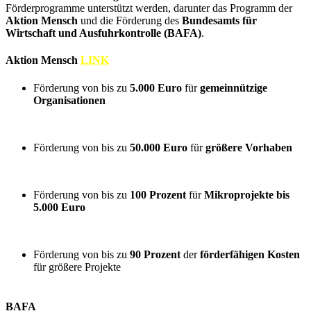
Förderprogramme unterstützt werden, darunter das Programm der
Aktion Mensch
und die Förderung des
Bundesamts für
Wirtschaft und Ausfuhrkontrolle (BAFA)
.
Aktion Mensch
LINK
Förderung von bis zu
5.000 Euro
für
gemeinnützige
Organisationen
Förderung von bis zu
50.000 Euro
für
größere Vorhaben
Förderung von bis zu
100 Prozent
für
Mikroprojekte bis
5.000 Euro
Förderung von bis zu
90 Prozent
der
förderfähigen Kosten
für größere Projekte
BAFA