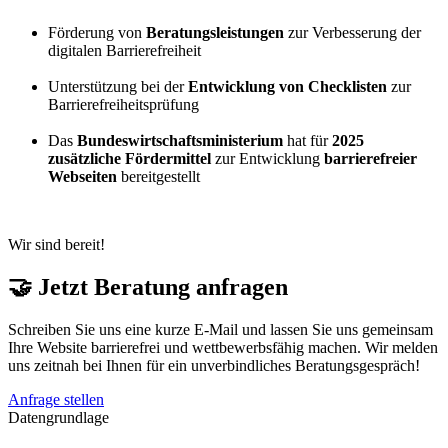
Förderung von
Beratungsleistungen
zur Verbesserung der
digitalen Barrierefreiheit
Unterstützung bei der
Entwicklung von Checklisten
zur
Barrierefreiheitsprüfung
Das
Bundeswirtschaftsministerium
hat für
2025
zusätzliche Fördermittel
zur Entwicklung
barrierefreier
Webseiten
bereitgestellt
Wir sind bereit!
🤝 Jetzt Beratung
anfragen
Schreiben Sie uns eine kurze E-Mail und lassen Sie uns gemeinsam
Ihre Website barrierefrei und wettbewerbsfähig machen. Wir melden
uns zeitnah bei Ihnen für ein unverbindliches Beratungsgespräch!
Anfrage stellen
Datengrundlage